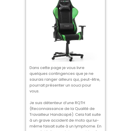
Dans cette page je vous livre
quelques contingences que je ne
saurais ranger ailleurs qui, peut-être,
pourrait présenter un souci pour
vous.
Je suis détenteur d’une RQTH
(Reconnaissance de la Qualité de
Travailleur Handicapé). Cela fait suite
à un grave accident de moto qui lui-
même faisait suite à un lymphome. En