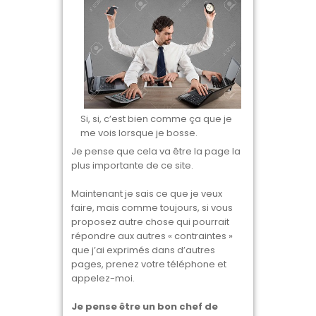
Si, si, c’est bien comme ça que je
me vois lorsque je bosse.
Je pense que cela va être la page la
plus importante de ce site.
Maintenant je sais ce que je veux
faire, mais comme toujours, si vous
proposez autre chose qui pourrait
répondre aux autres « contraintes »
que j’ai exprimés dans d’autres
pages, prenez votre téléphone et
appelez-moi.
Je pense être un bon chef de