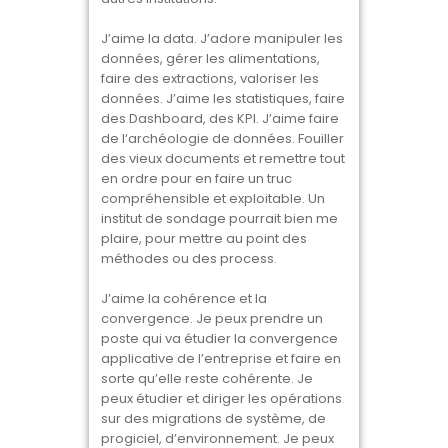
J’aime la data. J’adore manipuler les
données, gérer les alimentations,
faire des extractions, valoriser les
données. J’aime les statistiques, faire
des Dashboard, des KPI. J’aime faire
de l‘archéologie de données. Fouiller
des vieux documents et remettre tout
en ordre pour en faire un truc
compréhensible et exploitable. Un
institut de sondage pourrait bien me
plaire, pour mettre au point des
méthodes ou des process.
J’aime la cohérence et la
convergence. Je peux prendre un
poste qui va étudier la convergence
applicative de l’entreprise et faire en
sorte qu’elle reste cohérente. Je
peux étudier et diriger les opérations
sur des migrations de système, de
progiciel, d’environnement. Je peux